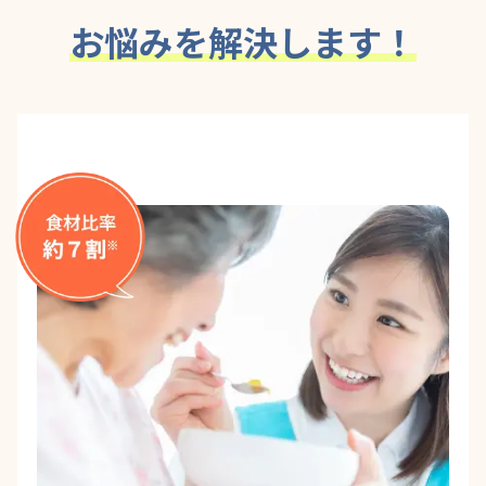
お悩みを解決します！​