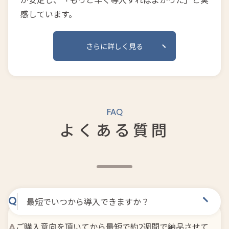
感しています。
さらに詳しく見る
FAQ
よくある質問
最短でいつから導入できますか？
ご購入意向を頂いてから最短で約2週間で納品させて