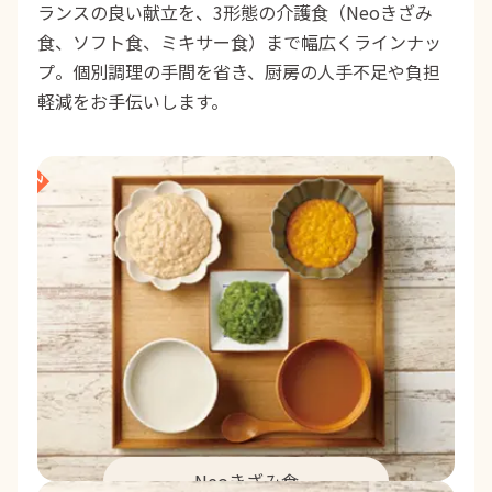
ランスの良い献立を、3形態の介護食（Neoきざみ
食、ソフト食、ミキサー食）まで幅広くラインナッ
プ。個別調理の手間を省き、厨房の人手不足や負担
軽減をお手伝いします。
Neoきざみ食