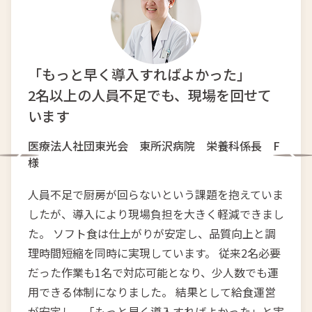
「もっと早く導入すればよかった」
2名以上の人員不足でも、現場を回せて
います
医療法人社団東光会 東所沢病院 栄養科係長 F
様
人員不足で厨房が回らないという課題を抱えていま
したが、導入により現場負担を大きく軽減できまし
た。 ソフト食は仕上がりが安定し、品質向上と調
理時間短縮を同時に実現しています。 従来2名必要
だった作業も1名で対応可能となり、少人数でも運
用できる体制になりました。 結果として給食運営
が安定し、「もっと早く導入すればよかった」と実