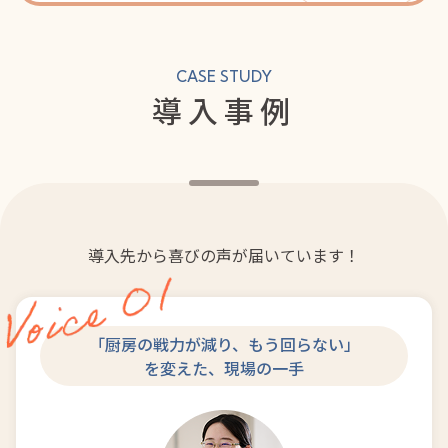
CASE STUDY
導入事例
導入先から喜びの声が届いています！
「厨房の戦力が減り、もう回らない」
を変えた、現場の一手