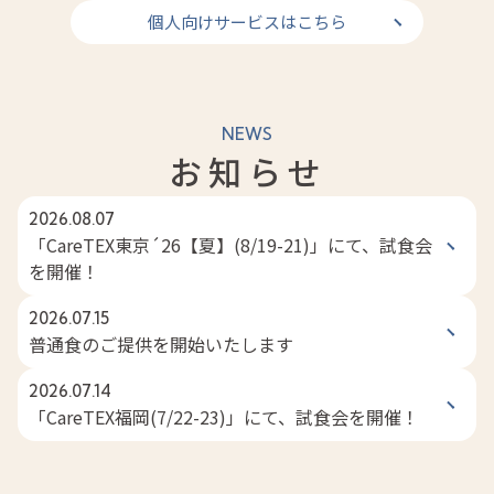
個人向けサービスはこちら
NEWS
お知らせ
2026.08.07
「CareTEX東京´26【夏】(8/19-21)」にて、試食会
を開催！
2026.07.15
普通食のご提供を開始いたします
2026.07.14
「CareTEX福岡(7/22-23)」にて、試食会を開催！