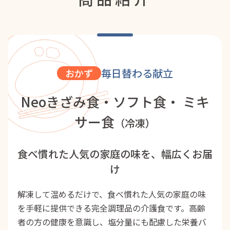
毎日替わる献立
おかず
Neoきざみ食・ソフト食・ ミキ
サー食
（冷凍）
食べ慣れた人気の家庭の味を、幅広くお届
け
解凍して温めるだけで、食べ慣れた人気の家庭の味
を手軽に提供できる完全調理品の介護食です。高齢
者の方の健康を意識し、塩分量にも配慮した栄養バ