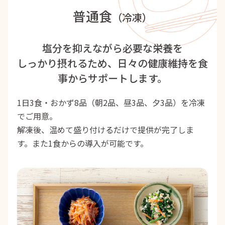
普通食
（冷凍）
塩分を抑えながら必要な栄養を
しっかり摂れるため、
日々の健康維持を食
事からサポートします。
1日3食・おかず8品（朝2品、昼3品、夕3品）を冷凍
でご用意。
解凍後、温めて盛り付けるだけで提供が完了しま
す。また1食からの導入が可能です。