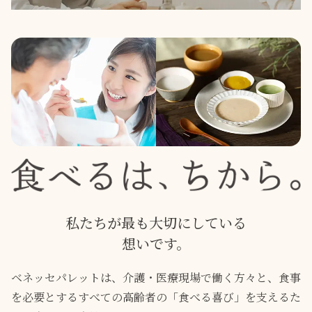
私たちが最も大切にしている
想いです。
ベネッセパレットは、介護・医療現場で働く方々と、食事
を必要とするすべての高齢者の「食べる喜び」を支えるた