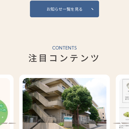
お知らせ一覧を見る
CONTENTS
注目コンテンツ