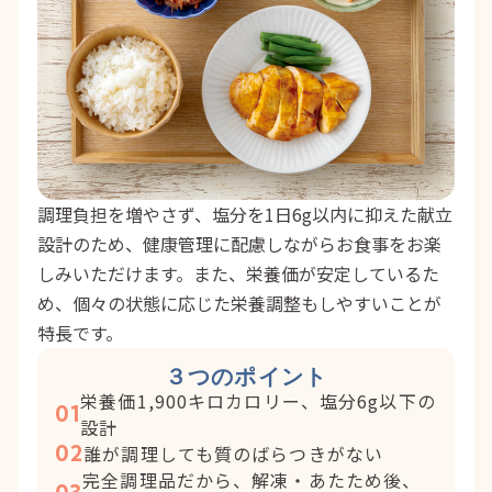
調理負担を増やさず、塩分を1日6g以内に抑えた献立
設計のため、健康管理に配慮しながらお食事をお楽
しみいただけます。また、栄養価が安定しているた
め、個々の状態に応じた栄養調整もしやすいことが
特長です。
３つのポイント
栄養価1,900キロカロリー、塩分6g以下の
01
設計
02
誰が調理しても質のばらつきがない
完全調理品だから、解凍・あたため後、